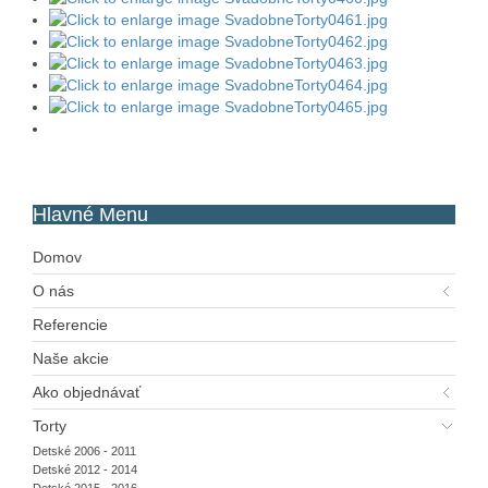
Hlavné
Menu
Domov
O nás
Referencie
Naše akcie
Ako objednávať
Torty
Detské 2006 - 2011
Detské 2012 - 2014