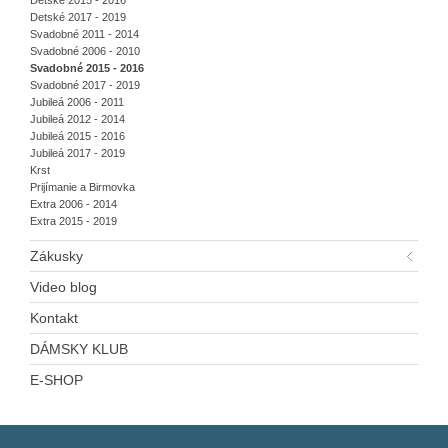
Detské 2015 - 2016
Detské 2017 - 2019
Svadobné 2011 - 2014
Svadobné 2006 - 2010
Svadobné 2015 - 2016
Svadobné 2017 - 2019
Jubileá 2006 - 2011
Jubileá 2012 - 2014
Jubileá 2015 - 2016
Jubileá 2017 - 2019
Krst
Prijímanie a Birmovka
Extra 2006 - 2014
Extra 2015 - 2019
Zákusky
Video blog
Kontakt
DÁMSKY KLUB
E-SHOP