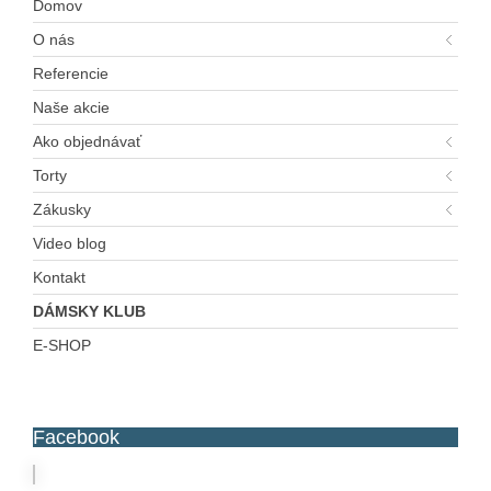
Domov
O nás
Referencie
Naše akcie
Ako objednávať
Torty
Zákusky
Video blog
Kontakt
DÁMSKY KLUB
E-SHOP
Facebook