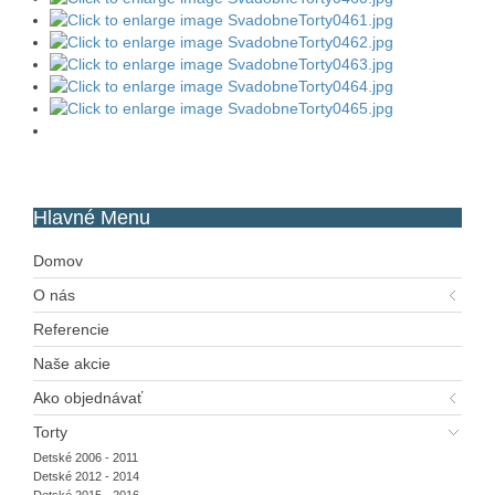
Hlavné
Menu
Domov
O nás
Referencie
Naše akcie
Ako objednávať
Torty
Detské 2006 - 2011
Detské 2012 - 2014