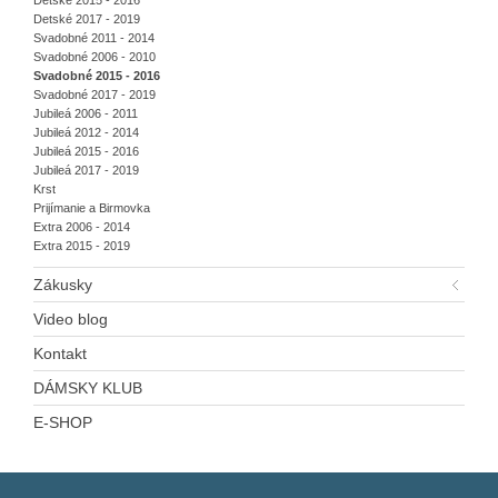
Detské 2015 - 2016
Detské 2017 - 2019
Svadobné 2011 - 2014
Svadobné 2006 - 2010
Svadobné 2015 - 2016
Svadobné 2017 - 2019
Jubileá 2006 - 2011
Jubileá 2012 - 2014
Jubileá 2015 - 2016
Jubileá 2017 - 2019
Krst
Prijímanie a Birmovka
Extra 2006 - 2014
Extra 2015 - 2019
Zákusky
Video blog
Kontakt
DÁMSKY KLUB
E-SHOP