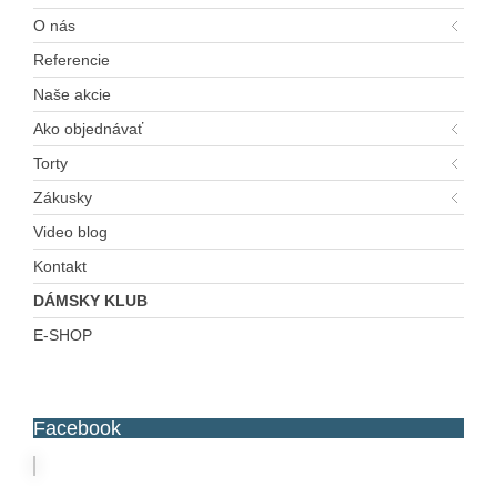
O nás
Referencie
Naše akcie
Ako objednávať
Torty
Zákusky
Video blog
Kontakt
DÁMSKY KLUB
E-SHOP
Facebook