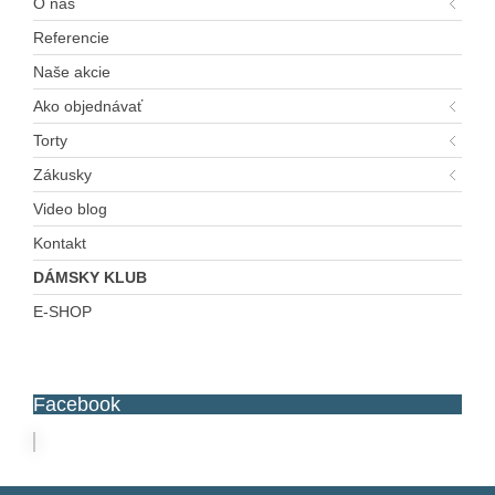
O nás
Referencie
Naše akcie
Ako objednávať
Torty
Zákusky
Video blog
Kontakt
DÁMSKY KLUB
E-SHOP
Facebook