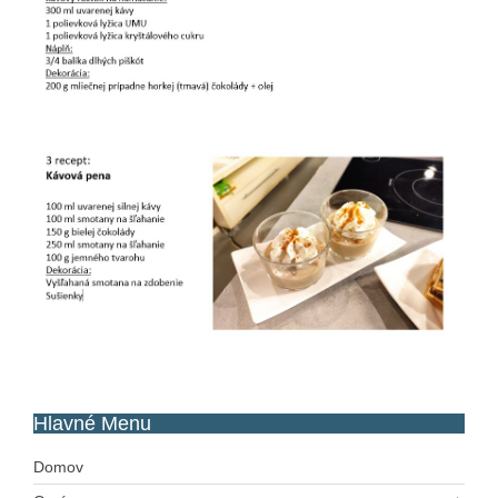
Hlavné
Menu
Domov