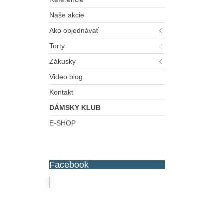
Naše akcie
Ako objednávať
Torty
Zákusky
Video blog
Kontakt
DÁMSKY KLUB
E-SHOP
Facebook