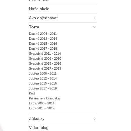
Naše akcie
Ako objednávať
Torty
Detské 2006 - 2011
Detské 2012 - 2014
Detské 2015 - 2016
Detské 2017 - 2019
Svadobné 2011 - 2014
Svadobné 2006 - 2010
Svadobné 2015 - 2016
Svadobné 2017 - 2019
Jubileá 2006 - 2011
Jubileá 2012 - 2014
Jubileá 2015 - 2016
Jubileá 2017 - 2019
Krst
Prijímanie a Birmovka
Extra 2006 - 2014
Extra 2015 - 2019
Zákusky
Video blog